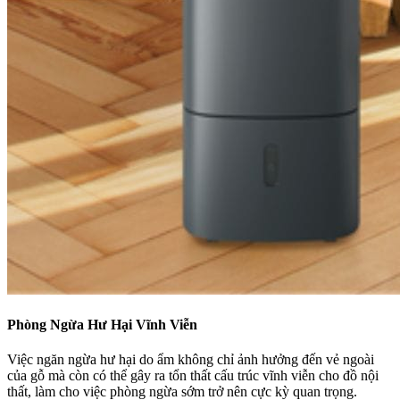
Phòng Ngừa Hư Hại Vĩnh Viễn
Việc ngăn ngừa hư hại do ẩm không chỉ ảnh hưởng đến vẻ ngoài
của gỗ mà còn có thể gây ra tổn thất cấu trúc vĩnh viễn cho đồ nội
thất, làm cho việc phòng ngừa sớm trở nên cực kỳ quan trọng.