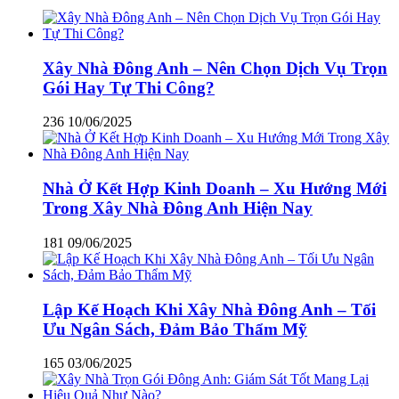
Xây Nhà Đông Anh – Nên Chọn Dịch Vụ Trọn
Gói Hay Tự Thi Công?
236
10/06/2025
Nhà Ở Kết Hợp Kinh Doanh – Xu Hướng Mới
Trong Xây Nhà Đông Anh Hiện Nay
181
09/06/2025
Lập Kế Hoạch Khi Xây Nhà Đông Anh – Tối
Ưu Ngân Sách, Đảm Bảo Thẩm Mỹ
165
03/06/2025