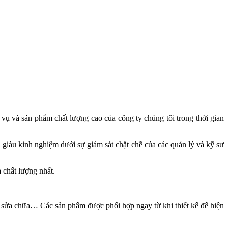
vụ và sản phẩm chất lượng cao của công ty chúng tôi trong thời gian
, giàu kinh nghiệm dưới sự giám sát chặt chẽ của các quản lý và kỹ sư
 chất lượng nhất.
ạo, sửa chữa… Các sản phẩm được phối hợp ngay từ khi thiết kế để hiện