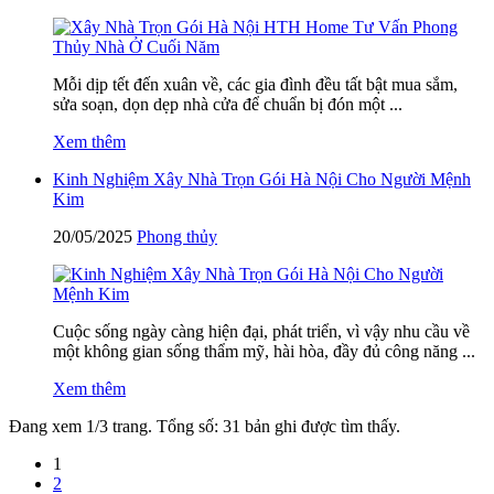
Mỗi dịp tết đến xuân về, các gia đình đều tất bật mua sắm,
sửa soạn, dọn dẹp nhà cửa để chuẩn bị đón một ...
Xem thêm
Kinh Nghiệm Xây Nhà Trọn Gói Hà Nội Cho Người Mệnh
Kim
20/05/2025
Phong thủy
Cuộc sống ngày càng hiện đại, phát triển, vì vậy nhu cầu về
một không gian sống thẩm mỹ, hài hòa, đầy đủ công năng ...
Xem thêm
Đang xem 1/3 trang. Tổng số: 31 bản ghi được tìm thấy.
1
2