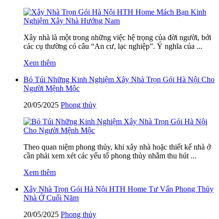
Xây nhà là một trong những việc hệ trọng của đời người, bởi
các cụ thường có câu “An cư, lạc nghiệp”. Ý nghĩa của ...
Xem thêm
Bỏ Túi Những Kinh Nghiệm Xây Nhà Trọn Gói Hà Nội Cho
Người Mệnh Mộc
20/05/2025
Phong thủy
Theo quan niệm phong thủy, khi xây nhà hoặc thiết kế nhà ở
cần phải xem xét các yếu tố phong thủy nhằm thu hút ...
Xem thêm
Xây Nhà Trọn Gói Hà Nội HTH Home Tư Vấn Phong Thủy
Nhà Ở Cuối Năm
20/05/2025
Phong thủy