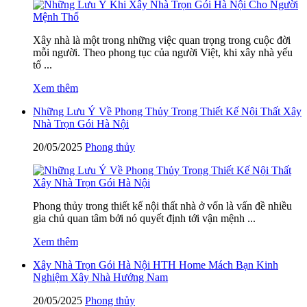
Xây nhà là một trong những việc quan trọng trong cuộc đời
mỗi người. Theo phong tục của người Việt, khi xây nhà yếu
tố ...
Xem thêm
Những Lưu Ý Về Phong Thủy Trong Thiết Kế Nội Thất Xây
Nhà Trọn Gói Hà Nội
20/05/2025
Phong thủy
Phong thủy trong thiết kế nội thất nhà ở vốn là vấn đề nhiều
gia chủ quan tâm bởi nó quyết định tới vận mệnh ...
Xem thêm
Xây Nhà Trọn Gói Hà Nội HTH Home Mách Bạn Kinh
Nghiệm Xây Nhà Hướng Nam
20/05/2025
Phong thủy