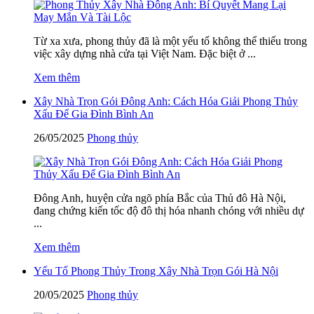
Từ xa xưa, phong thủy đã là một yếu tố không thể thiếu trong
việc xây dựng nhà cửa tại Việt Nam. Đặc biệt ở ...
Xem thêm
Xây Nhà Trọn Gói Đông Anh: Cách Hóa Giải Phong Thủy
Xấu Để Gia Đình Bình An
26/05/2025
Phong thủy
Đông Anh, huyện cửa ngõ phía Bắc của Thủ đô Hà Nội,
đang chứng kiến tốc độ đô thị hóa nhanh chóng với nhiều dự
...
Xem thêm
Yếu Tố Phong Thủy Trong Xây Nhà Trọn Gói Hà Nội
20/05/2025
Phong thủy