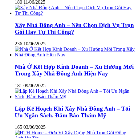
180
11/06/2025
Xây Nhà Đông Anh – Nên Chọn Dịch Vụ Trọn
Gói Hay Tự Thi Công?
236
10/06/2025
Nhà Ở Kết Hợp Kinh Doanh – Xu Hướng Mới
Trong Xây Nhà Đông Anh Hiện Nay
181
09/06/2025
Lập Kế Hoạch Khi Xây Nhà Đông Anh – Tối
Ưu Ngân Sách, Đảm Bảo Thẩm Mỹ
165
03/06/2025