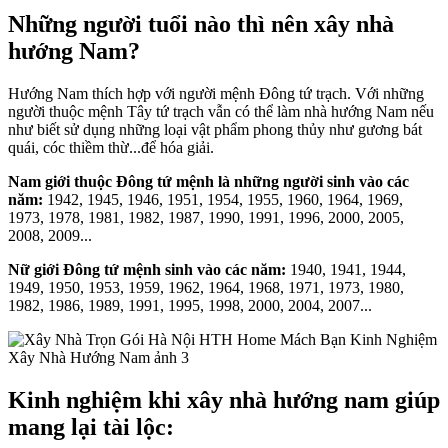
Những người tuổi nào thì nên xây nhà
hướng Nam?
Hướng Nam thích hợp với người mệnh Đông tứ trạch. Với những
người thuộc mệnh Tây tứ trạch vẫn có thể làm nhà hướng Nam nếu
như biết sử dụng những loại vật phẩm phong thủy như gương bát
quái, cóc thiềm thừ...để hóa giải.
Nam giới thuộc Đông tứ mệnh là những người sinh vào các
năm:
1942, 1945, 1946, 1951, 1954, 1955, 1960, 1964, 1969,
1973, 1978, 1981, 1982, 1987, 1990, 1991, 1996, 2000, 2005,
2008, 2009...
Nữ giới Đông tứ mệnh sinh vào các năm:
1940, 1941, 1944,
1949, 1950, 1953, 1959, 1962, 1964, 1968, 1971, 1973, 1980,
1982, 1986, 1989, 1991, 1995, 1998, 2000, 2004, 2007...
Kinh nghiệm khi xây nhà hướng nam giúp
mang lại tài lộc: