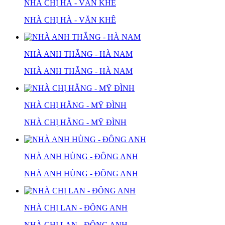
NHÀ CHỊ HÀ - VĂN KHÊ
NHÀ CHỊ HÀ - VĂN KHÊ
NHÀ ANH THẮNG - HÀ NAM
NHÀ ANH THẮNG - HÀ NAM
NHÀ CHỊ HẰNG - MỸ ĐÌNH
NHÀ CHỊ HẰNG - MỸ ĐÌNH
NHÀ ANH HÙNG - ĐÔNG ANH
NHÀ ANH HÙNG - ĐÔNG ANH
NHÀ CHỊ LAN - ĐÔNG ANH
NHÀ CHỊ LAN - ĐÔNG ANH